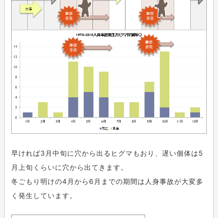
早ければ3月中旬に穴から出るヒグマもおり、遅い個体は5
月上旬くらいに穴から出てきます。
冬ごもり明けの4月から6月までの期間は人身事故が大変多
く発生しています。