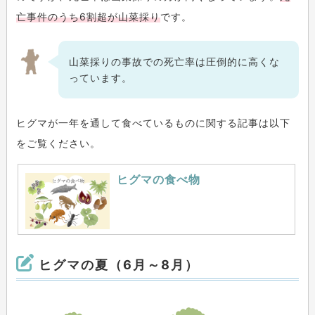
亡事件のうち6割超が山菜採り
です。
山菜採りの事故での死亡率は圧倒的に高くな
っています。
ヒグマが一年を通して食べているものに関する記事は以下
をご覧ください。
ヒグマの食べ物
ヒグマの夏（6月～8月）