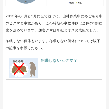
2015年の1月と2月に立て続けに、山林作業中に冬ごもり中
のヒグマと事故があり、この時期の事故件数は全体の1割程
度を占めています。加害グマは母獣とオスの成獣でした。
冬眠しない個体もいます。冬眠しない個体については以下
の記事を参照ください。
冬眠しないヒグマ？