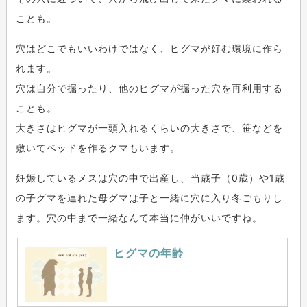
ことも。
穴はどこでもいいわけではなく、ヒグマが好む環境に作ら
れます。
穴は自分で掘ったり、他のヒグマが掘った穴を再利用する
ことも。
大きさはヒグマが一頭入れるくらいの大きさで、笹などを
敷いてベッドを作るクマもいます。
妊娠しているメスは穴の中で出産し、当歳子（0歳）や1歳
の子グマを連れた母グマは子と一緒に穴に入り冬ごもりし
ます。穴の中まで一緒なんて本当に仲がいいですね。
ヒグマの年齢