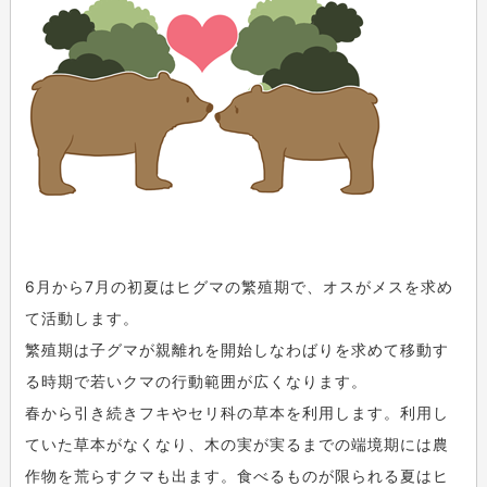
6月から7月の初夏はヒグマの繁殖期で、オスがメスを求め
て活動します。
繁殖期は子グマが親離れを開始しなわばりを求めて移動す
る時期で若いクマの行動範囲が広くなります。
春から引き続きフキやセリ科の草本を利用します。利用し
ていた草本がなくなり、木の実が実るまでの端境期には農
作物を荒らすクマも出ます。食べるものが限られる夏はヒ