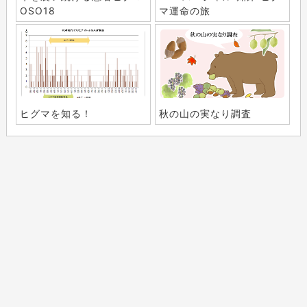
OSO18
マ運命の旅
ヒグマを知る！
秋の山の実なり調査