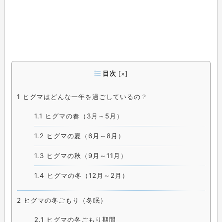
目次
[
×
]
1
ヒグマはどんな一年を過ごしているの？
1.1
ヒグマの春（3月～5月）
1.2
ヒグマの夏（6月～8月）
1.3
ヒグマの秋（9月～11月）
1.4
ヒグマの冬（12月～2月）
2
ヒグマの冬ごもり（冬眠）
2.1
ヒグマの冬ごもり期間