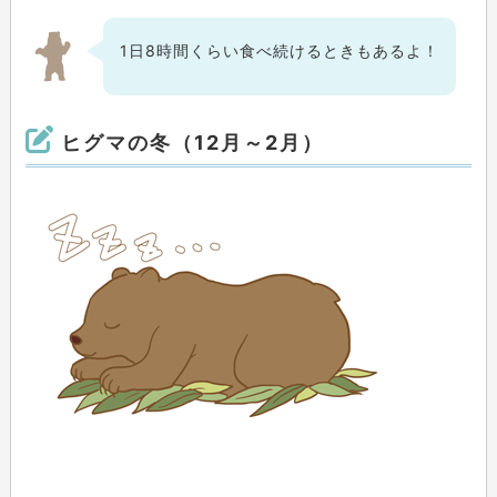
1日8時間くらい食べ続けるときもあるよ！
ヒグマの冬（12月～2月）