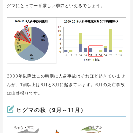
グマにとって一番厳しい季節といえるでしょう。
2000年以降はこの時期に人身事故はそれほど起きていませ
んが、1割以上は6月と8月に起きています。6月の死亡事故
は山菜採りです。
ヒグマの秋（9月～11月）