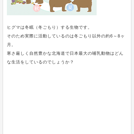
ヒグマは冬眠（冬ごもり）する生物です。
そのため実際に活動しているのは冬ごもり以外の約6～8ヶ
月。
寒さ厳しく自然豊かな北海道で日本最大の哺乳動物はどん
な生活をしているのでしょうか？