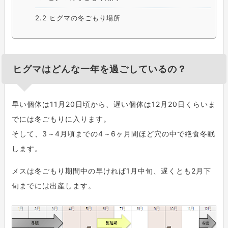
2.2
ヒグマの冬ごもり場所
ヒグマはどんな一年を過ごしているの？
早い個体は11月20日頃から、遅い個体は12月20日くらいま
でには冬ごもりに入ります。
そして、3～4月頃までの4～6ヶ月間ほど穴の中で絶食冬眠
します。
メスは冬ごもり期間中の早ければ1月中旬、遅くとも2月下
旬までには出産します。