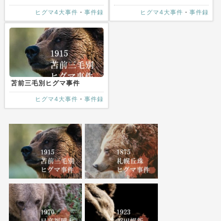
ヒグマ4大事件
・
事件録
ヒグマ4大事件
・
事件録
苫前三毛別ヒグマ事件
ヒグマ4大事件
・
事件録