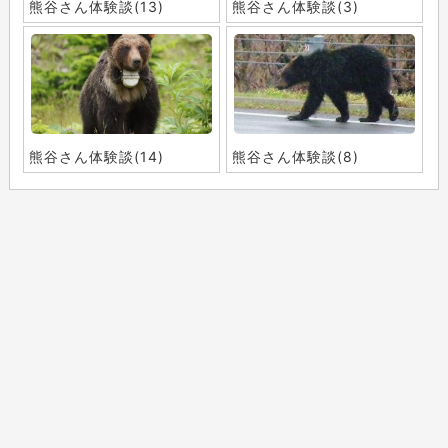
熊谷さん体験談(13)
熊谷さん体験談(3)
熊谷さん体験談(14)
熊谷さん体験談(8)