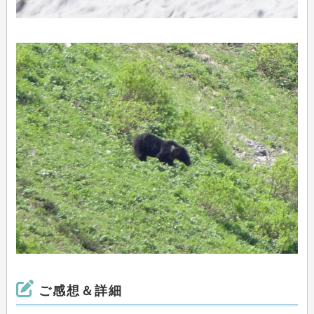
ご感想＆詳細