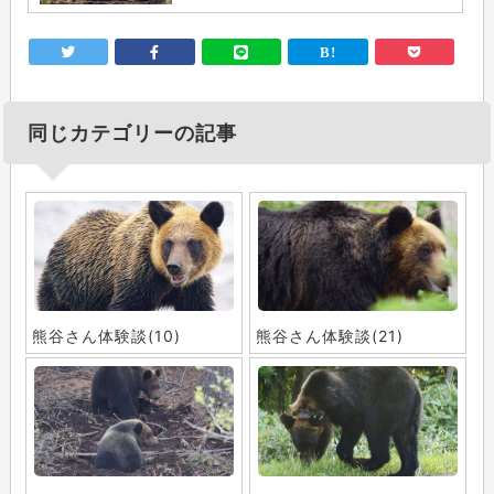
同じカテゴリーの記事
熊谷さん体験談(10)
熊谷さん体験談(21)