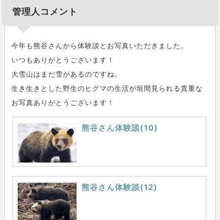
管理人コメント
今年も熊谷さんから体験談とお写真いただきました。
いつもありがとうございます！
大雪山はまだ雪があるのですね。
生き生きとした野生のヒグマの生活が垣間見られる貴重な
お写真ありがとうございます！
熊谷さん体験談(10)
熊谷さん体験談(12)