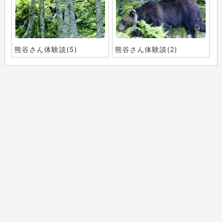
熊谷さん体験談(5)
熊谷さん体験談(2)