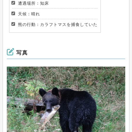
遭遇場所：知床
天候：晴れ
熊の行動：カラフトマスを捕食していた
写真