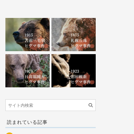
読まれている記事