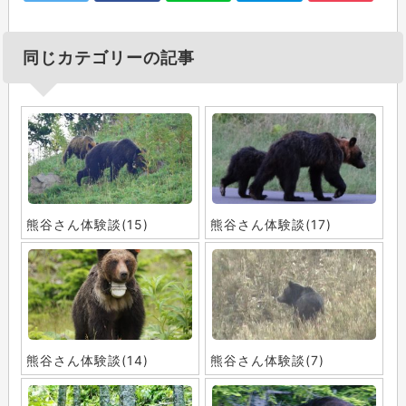
同じカテゴリーの記事
熊谷さん体験談(15)
熊谷さん体験談(17)
熊谷さん体験談(14)
熊谷さん体験談(7)