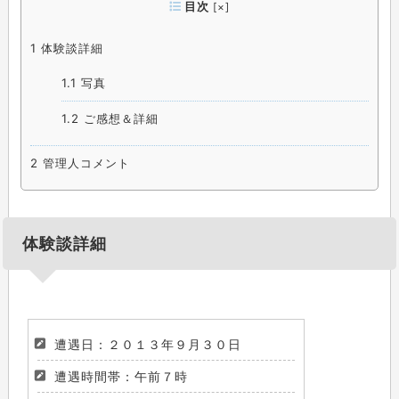
目次
[
×
]
1
体験談詳細
1.1
写真
1.2
ご感想＆詳細
2
管理人コメント
体験談詳細
遭遇日：２０１３年９月３０日
遭遇時間帯：午前７時