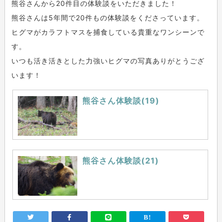
熊谷さんから20件目の体験談をいただきました！
熊谷さんは5年間で20件もの体験談をくださっています。
ヒグマがカラフトマスを捕食している貴重なワンシーンで
す。
いつも活き活きとした力強いヒグマの写真ありがとうござ
います！
熊谷さん体験談(19)
熊谷さん体験談(21)