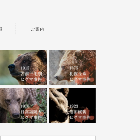
報
ご案内