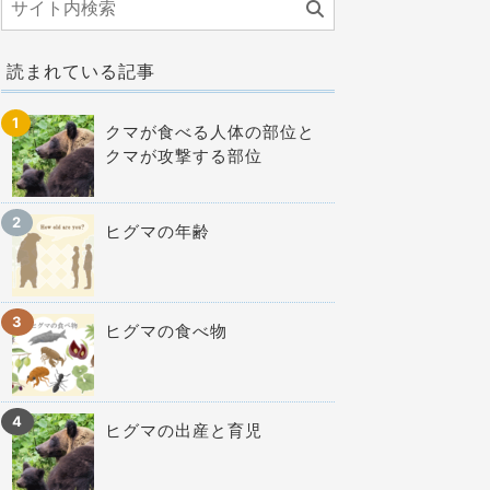
読まれている記事
クマが食べる人体の部位と
クマが攻撃する部位
ヒグマの年齢
ヒグマの食べ物
ヒグマの出産と育児