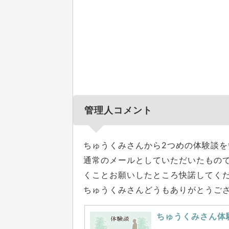
管理人コメント
ちゅうくみさんから2つめの体験談を
通常のメールとしていただいたもの
くことお願いしたところ快諾してく
ちゅうくみさんどうもありがとうご
ちゅうくみさん体