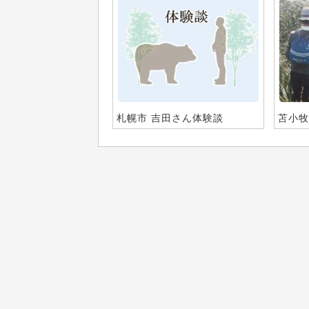
札幌市 吉田さん体験談
苫小牧