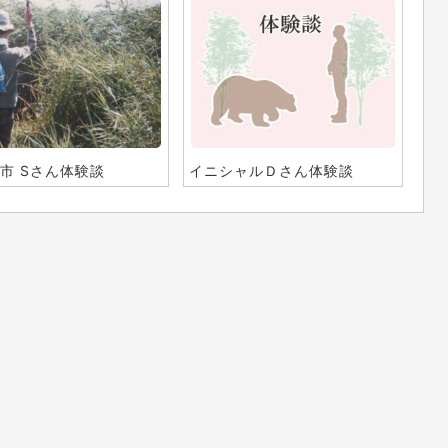
市 Sさん体験談
イニシャルＤさん体験談