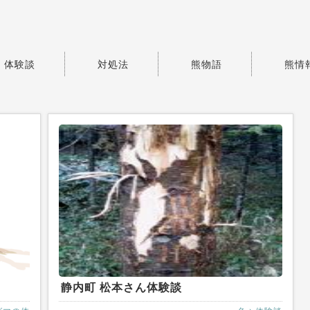
体験談
対処法
熊物語
熊情
静内町 松本さん体験談