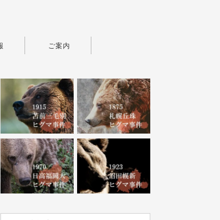
報
ご案内